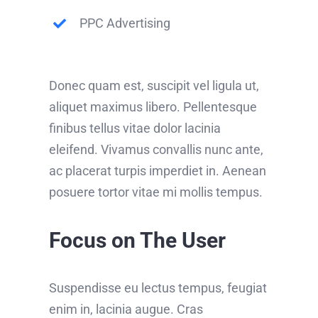
PPC Advertising
Donec quam est, suscipit vel ligula ut,
aliquet maximus libero. Pellentesque
finibus tellus vitae dolor lacinia
eleifend. Vivamus convallis nunc ante,
ac placerat turpis imperdiet in. Aenean
posuere tortor vitae mi mollis tempus.
Focus on The User
Suspendisse eu lectus tempus, feugiat
enim in, lacinia augue. Cras