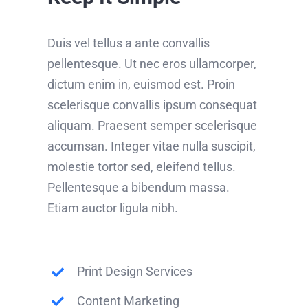
Duis vel tellus a ante convallis
pellentesque. Ut nec eros ullamcorper,
dictum enim in, euismod est. Proin
scelerisque convallis ipsum consequat
aliquam. Praesent semper scelerisque
accumsan. Integer vitae nulla suscipit,
molestie tortor sed, eleifend tellus.
Pellentesque a bibendum massa.
Etiam auctor ligula nibh.
Print Design Services
Content Marketing