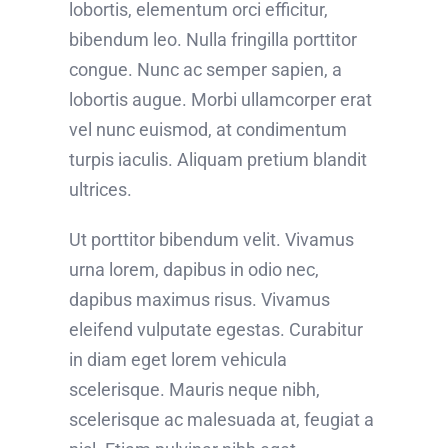
lobortis, elementum orci efficitur,
bibendum leo. Nulla fringilla porttitor
congue. Nunc ac semper sapien, a
lobortis augue. Morbi ullamcorper erat
vel nunc euismod, at condimentum
turpis iaculis. Aliquam pretium blandit
ultrices.
Ut porttitor bibendum velit. Vivamus
urna lorem, dapibus in odio nec,
dapibus maximus risus. Vivamus
eleifend vulputate egestas. Curabitur
in diam eget lorem vehicula
scelerisque. Mauris neque nibh,
scelerisque ac malesuada at, feugiat a