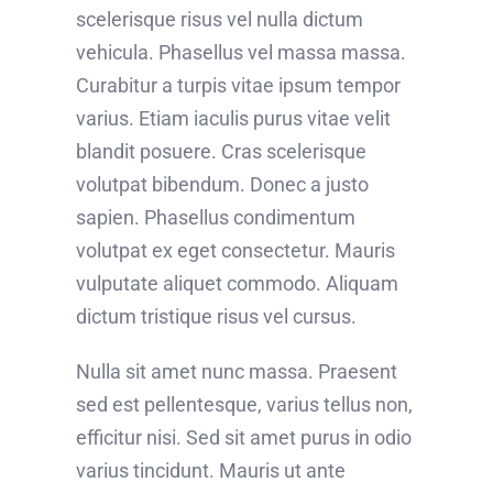
scelerisque risus vel nulla dictum
vehicula. Phasellus vel massa massa.
Curabitur a turpis vitae ipsum tempor
varius. Etiam iaculis purus vitae velit
blandit posuere. Cras scelerisque
volutpat bibendum. Donec a justo
sapien. Phasellus condimentum
volutpat ex eget consectetur. Mauris
vulputate aliquet commodo. Aliquam
dictum tristique risus vel cursus.
Nulla sit amet nunc massa. Praesent
sed est pellentesque, varius tellus non,
efficitur nisi. Sed sit amet purus in odio
varius tincidunt. Mauris ut ante