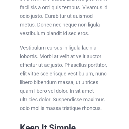
facilisis a orci quis tempus. Vivamus id
odio justo. Curabitur ut euismod
metus. Donec nec neque non ligula
vestibulum blandit id sed eros.
Vestibulum cursus in ligula lacinia
lobortis. Morbi at velit at velit auctor
efficitur ut ac justo. Phasellus porttitor,
elit vitae scelerisque vestibulum, nunc
libero bibendum massa, ut ultrices
quam libero vel dolor. In sit amet
ultricies dolor. Suspendisse maximus
odio mollis massa tristique rhoncus.
Keep It Simple